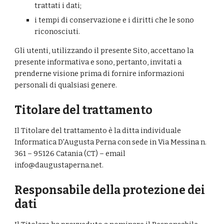
trattati i dati;
i tempi di conservazione e i diritti che le sono 
riconosciuti.
Gli utenti, utilizzando il presente Sito, accettano la 
presente informativa e sono, pertanto, invitati a 
prenderne visione prima di fornire informazioni 
personali di qualsiasi genere.
Titolare del trattamento
Il Titolare del trattamento è la ditta individuale 
Informatica D'Augusta Perna con sede in Via Messina n. 
361 – 95126 Catania (CT) – email 
info@daugustaperna.net.
Responsabile della protezione dei 
dati