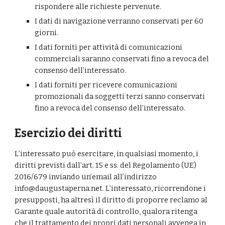
rispondere alle richieste pervenute.
I dati di navigazione verranno conservati per 60 
giorni.
I dati forniti per attività di comunicazioni 
commerciali saranno conservati fino a revoca del 
consenso dell’interessato.
I dati forniti per ricevere comunicazioni 
promozionali da soggetti terzi sanno conservati 
fino a revoca del consenso dell’interessato.
Esercizio dei diritti
L’interessato può esercitare, in qualsiasi momento, i 
diritti previsti dall’art. 15 e ss. del Regolamento (UE) 
2016/679 inviando un’email all’indirizzo 
info@daugustaperna.net. L’interessato, ricorrendone i 
presupposti, ha altresì il diritto di proporre reclamo al 
Garante quale autorità di controllo, qualora ritenga 
che il trattamento dei propri dati personali avvenga in 