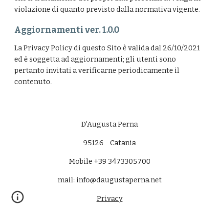
violazione di quanto previsto dalla normativa vigente.
Aggiornamenti ver. 1.0.0
La Privacy Policy di questo Sito è valida dal 26/10/2021 
ed è soggetta ad aggiornamenti; gli utenti sono 
pertanto invitati a verificarne periodicamente il 
contenuto.
D'Augusta Perna
95126 - Catania
Mobile +39 3473305700
mail: info@daugustaperna.net
Privacy