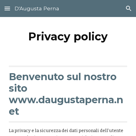
D'Augusta Perna
Skip to main content
Skip to navigation
Privacy policy
Benvenuto sul nostro 
sito 
www.daugustaperna.n
et
La privacy e la sicurezza dei dati personali dell’utente 