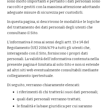
sono molto importanti e pertanto i dati personali sono 
raccolti e gestiti con la massima attenzione adottando 
adeguate misure di sicurezza per custodirli. 
In questa pagina, si descrivono le modalità e le logiche 
del trattamento dei dati personali degli utenti che 
consultano il Sito. 
L’informativa è resa ai sensi degli artt. 13 e 14 del 
Regolamento (UE) 2016/679 a tutti gli utenti che, 
interagendo con il Sito, forniscono i propri dati 
personali. La validità dell’informativa contenuta nella 
presente pagina è limitata al solo Sito e non si estende 
ad altri siti web eventualmente consultabili mediante 
collegamento ipertestuale. 
Di seguito, verranno chiaramente elencati:
i riferimenti di chi tratterà i suoi dati personali;
quali dati personali verranno trattati;
le finalità e la base giuridica per cui saranno 